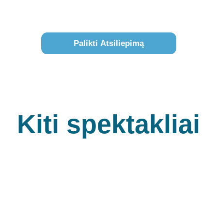
Palikti Atsiliepimą
Kiti spektakliai