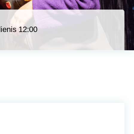
enis 12:00