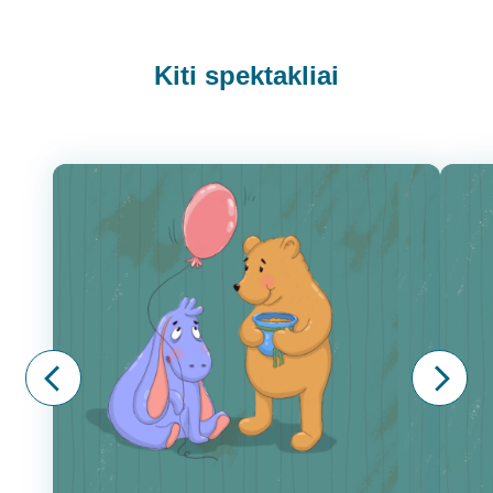
Kiti spektakliai