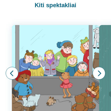
Kiti spektakliai