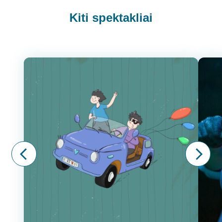
Kiti spektakliai