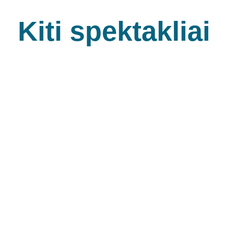
Kiti spektakliai