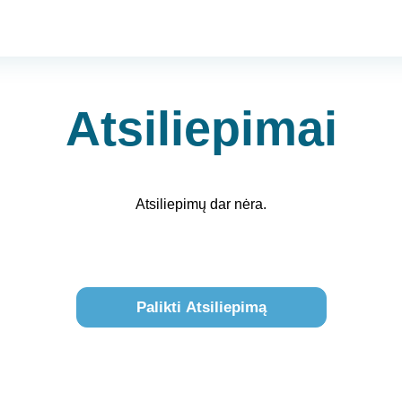
Atsiliepimai
Atsiliepimų dar nėra.
Palikti Atsiliepimą