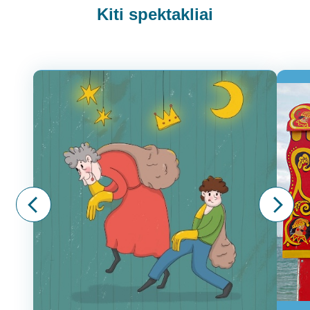
Kiti spektakliai