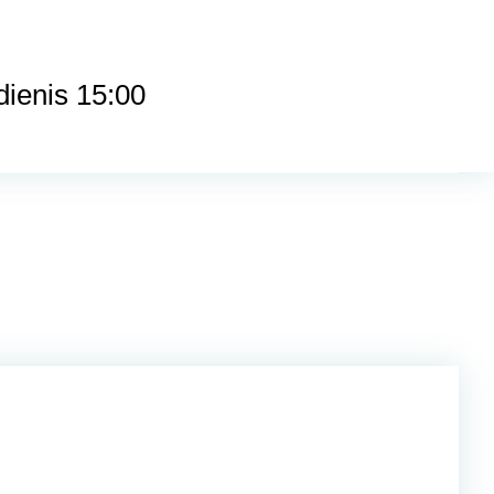
dienis 15:00