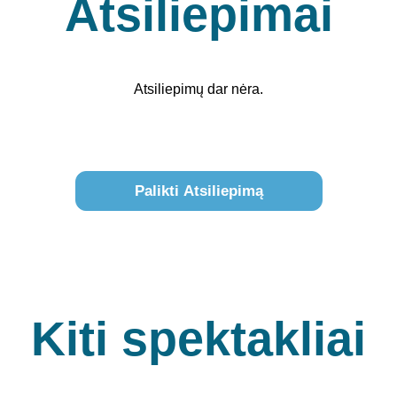
Atsiliepimai
Atsiliepimų dar nėra.
Palikti Atsiliepimą
Kiti spektakliai