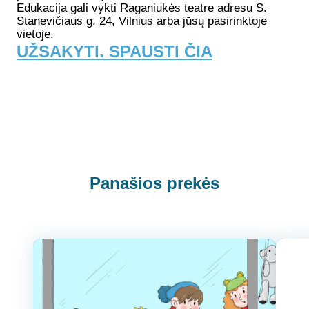
Edukacija gali vykti Raganiukės teatre adresu S.
Stanevičiaus g. 24, Vilnius arba jūsų pasirinktoje
vietoje.
UŽSAKYTI. SPAUSTI ČIA
Panašios prekės