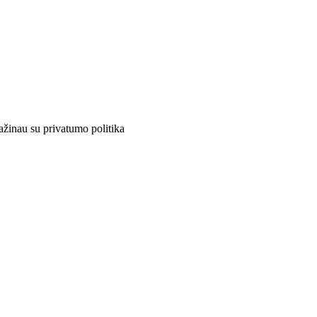
ažinau su privatumo politika