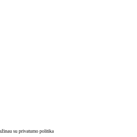
ažinau su privatumo politika