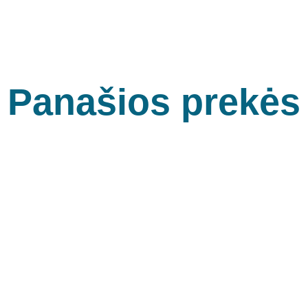
Panašios prekės