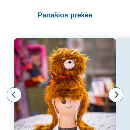
Panašios prekės